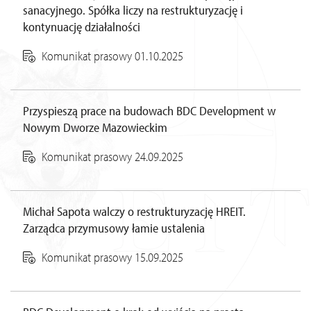
sanacyjnego. Spółka liczy na restrukturyzację i
kontynuację działalności
Komunikat prasowy 01.10.2025
Przyspieszą prace na budowach BDC Development w
Nowym Dworze Mazowieckim
Komunikat prasowy 24.09.2025
Michał Sapota walczy o restrukturyzację HREIT.
Zarządca przymusowy łamie ustalenia
Komunikat prasowy 15.09.2025