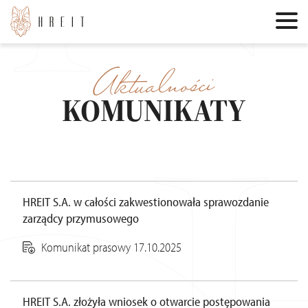
Aktualności
KOMUNIKATY
HREIT S.A. w całości zakwestionowała sprawozdanie
zarządcy przymusowego
Komunikat prasowy 17.10.2025
HREIT S.A. złożyła wniosek o otwarcie postępowania