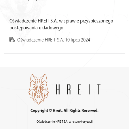
Oświadczenie HREIT S.A. w sprawie przyspieszonego
postępowania układowego
Oświadczenie HREIT S.A. 10 lipca 2024
Copyright © Hreit, All Rights Reserved.
Oświadczenie HREIT S.A. w restrukturyzacji