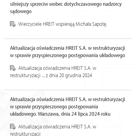
silniejszy sprzeciw wobec dotychczasowego nadzorcy
sądowego
Wierzyciele HREIT wspierają Michała Sapotę.
Aktualizacja oświadczenia HREIT S.A. w restrukturyzacji
w sprawie przyspieszonego postępowania układowego
Aktualizacja oświadczenia HREIT S.A. w
restrukturyzacji ... z dnia 20 grudnia 2024
Aktualizacja oświadczenia HREIT S.A. w restrukturyzacji
w sprawie przyspieszonego postępowania
układowego. Warszawa, dnia 24 lipca 2024 roku
Aktualizacja oświadczenia HREIT S.A. w
restrukturyzacji