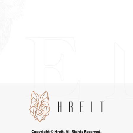
Copyright © Hreit, All Rights Reserved.