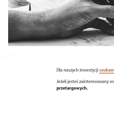
Dla naszych inwestycji
szukam
Jeżeli jesteś zainteresowany 
przetargowych.