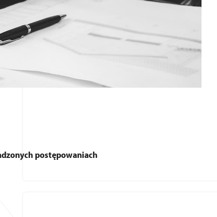
wadzonych postępowaniach