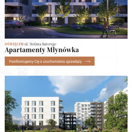
OŚWIĘCIM
ul. Stefana Batorego
Apartamenty Młynówka
Poinformujemy Cię o uruchomieniu sprzedaży