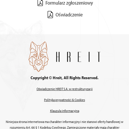
Formularz zgłoszeniowy
Oświadczenie
Copyright © Hreit, All Rights Reserved.
Oświadczenie HREIT S.A. w restrukturyzacji
Polityka prywatności & Cookies
Klauzula informacyjna
Niniejsza strona internetowa ma charakter informacyjny i nie stanowi oferty handlowej w
rozumieniu Art. 66 § 1 Kodeksu Cywilnego. Zamieszczone materiały mają charakter