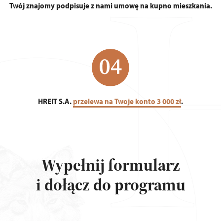
Twój znajomy podpisuje z nami umowę na kupno mieszkania.
HREIT S.A.
przelewa na Twoje konto 3 000 zł
.
Wypełnij formularz
i dołącz do programu