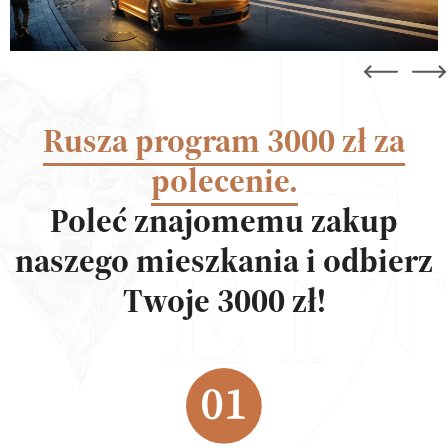
Rusza program 3000 zł za
polecenie.
Poleć znajomemu zakup
naszego mieszkania i odbierz
Twoje 3000 zł!