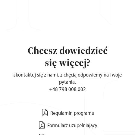
Chcesz dowiedzieć
się więcej?
skontaktuj się z nami, z chęcią odpowiemy na Twoje
pytania.
+48 798 008 002
Regulamin programu
Formularz uzupełniający