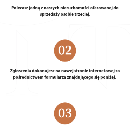
Polecasz jedną z naszych nieruchomości oferowanej do
sprzedaży osobie trzeciej.
Zgłoszenia dokonujesz na naszej stronie internetowej za
pośrednictwem formularza znajdującego się poniżej.