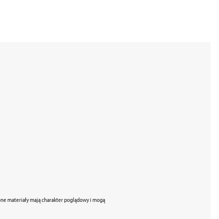
zone materiały mają charakter poglądowy i mogą