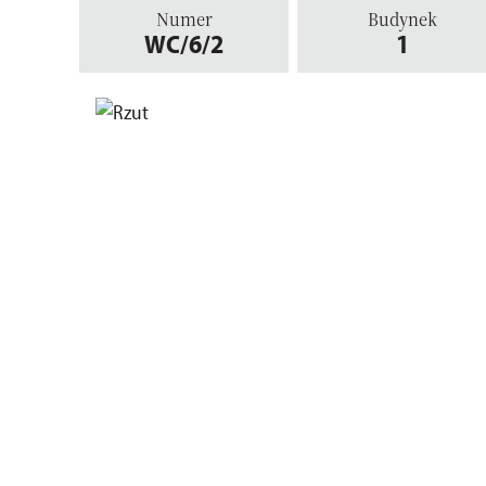
Numer
Budynek
WC/6/2
1