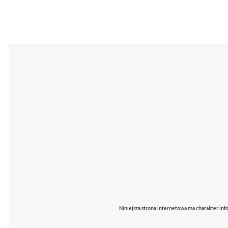
Niniejsza strona internetowa ma charakter inf