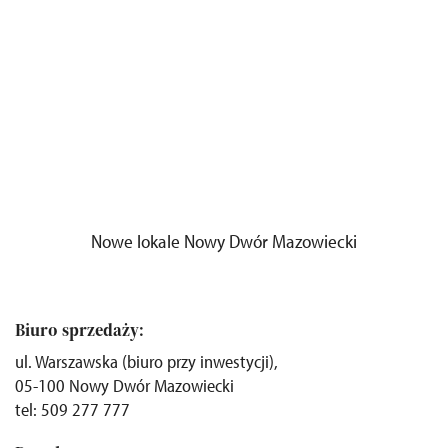
Nowe lokale Nowy Dwór Mazowiecki
Biuro sprzedaży:
ul. Warszawska (biuro przy inwestycji),
05-100 Nowy Dwór Mazowiecki
tel: 509 277 777