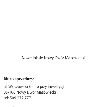
Nowe lokale Nowy Dwór Mazowiecki
Biuro sprzedaży:
ul. Warszawska (biuro przy inwestycji),
05-100 Nowy Dwór Mazowiecki
tel: 509 277 777