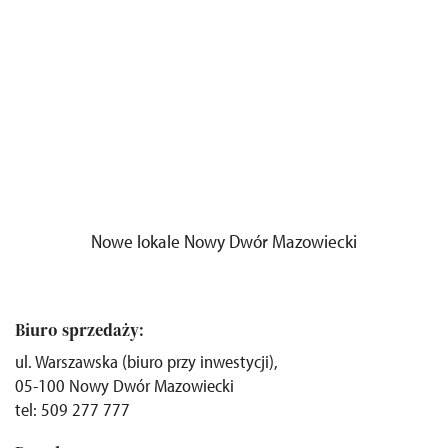
Nowe lokale Nowy Dwór Mazowiecki
Biuro sprzedaży:
ul. Warszawska (biuro przy inwestycji),
05-100 Nowy Dwór Mazowiecki
tel: 509 277 777