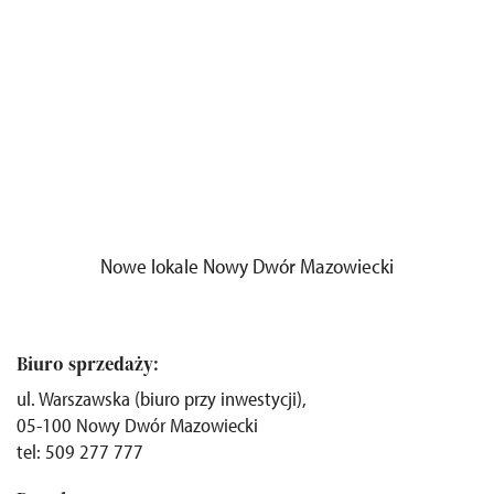
Nowe lokale Nowy Dwór Mazowiecki
Biuro sprzedaży:
ul. Warszawska (biuro przy inwestycji),
05-100 Nowy Dwór Mazowiecki
tel: 509 277 777