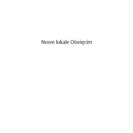
Nowe lokale Oświęcim