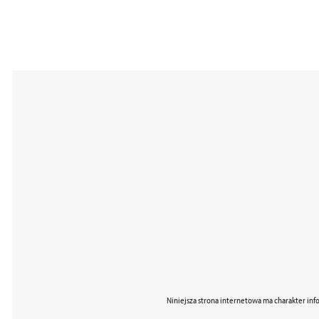
Niniejsza strona internetowa ma charakter inf