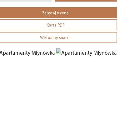
Zapytaj o cenę
Karta PDF
Wirtualny spacer