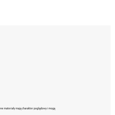
zone materiały mają charakter poglądowy i mogą