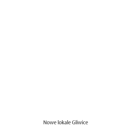
Nowe lokale Gliwice