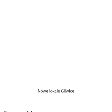
Nowe lokale Gliwice