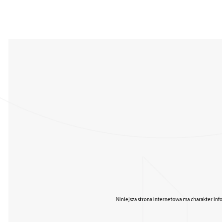
Niniejsza strona internetowa ma charakter inf