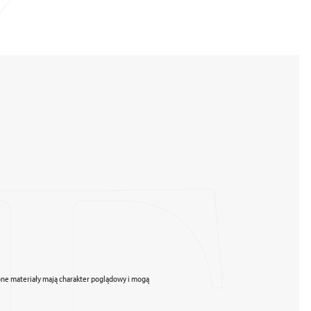
zone materiały mają charakter poglądowy i mogą