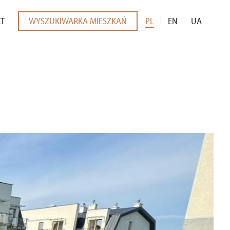
KT
WYSZUKIWARKA MIESZKAŃ
PL
EN
UA
EDIÓW