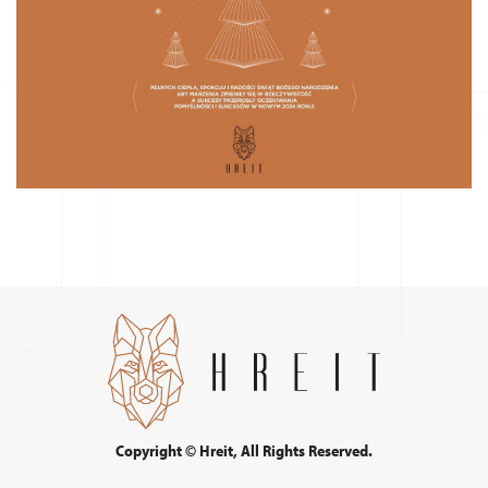
Copyright © Hreit, All Rights Reserved.