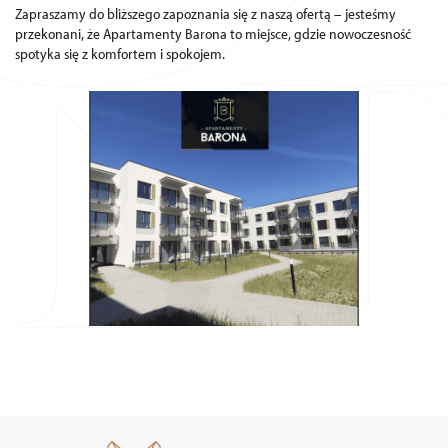
Zapraszamy do bliższego zapoznania się z naszą ofertą – jesteśmy
przekonani, że Apartamenty Barona to miejsce, gdzie nowoczesność
spotyka się z komfortem i spokojem.