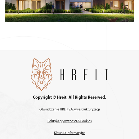
Copyright © Hreit, All Rights Reserved.
Oświadczenie HREIT S.A. w restrukturyzacji
Polityka prywatności & Cookies
Klauzula informacyjna