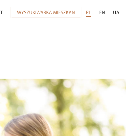
KT
WYSZUKIWARKA MIESZKAŃ
PL
EN
UA
EDIÓW