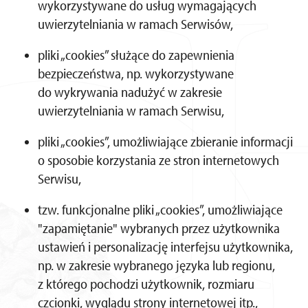
wykorzystywane do usług wymagających
uwierzytelniania w ramach Serwisów,
pliki „cookies” służące do zapewnienia
bezpieczeństwa, np. wykorzystywane
do wykrywania nadużyć w zakresie
uwierzytelniania w ramach Serwisu,
pliki „cookies”, umożliwiające zbieranie informacji
o sposobie korzystania ze stron internetowych
Serwisu,
tzw. funkcjonalne pliki „cookies”, umożliwiające
"zapamiętanie" wybranych przez użytkownika
ustawień i personalizację interfejsu użytkownika,
np. w zakresie wybranego języka lub regionu,
z którego pochodzi użytkownik, rozmiaru
czcionki, wyglądu strony internetowej itp.,