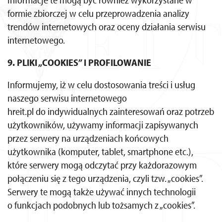
formie zbiorczej w celu przeprowadzenia analizy
trendów internetowych oraz oceny działania serwisu
internetowego.
9. PLIKI „COOKIES” I PROFILOWANIE
Informujemy, iż w celu dostosowania treści i usług
naszego serwisu internetowego
hreit.pl do indywidualnych zainteresowań oraz potrzeb
użytkowników, używamy informacji zapisywanych
przez serwery na urządzeniach końcowych
użytkownika (komputer, tablet, smartphone etc.),
które serwery mogą odczytać przy każdorazowym
połączeniu się z tego urządzenia, czyli tzw. „cookies”.
Serwery te mogą także używać innych technologii
o funkcjach podobnych lub tożsamych z „cookies”.