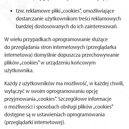
tzw. reklamowe pliki „cookies”, umożliwiające
dostarczanie użytkownikom treści reklamowych
bardziej dostosowanych do ich zainteresowań.
W wielu przypadkach oprogramowanie służące
do przeglądania stron internetowych (przeglądarka
internetowa) domyślnie dopuszcza przechowywanie
plików „cookies” w urządzeniu końcowym
użytkownika.
Każdy z użytkowników ma możliwość, w każdej chwili,
wyłączyć w swoim oprogramowaniu opcję
przyjmowania „cookies”. Szczegółowe informacje
o możliwości i sposobach obsługi plików „cookies”
dostępne są w ustawieniach oprogramowania
(przeglądarki internetowej).