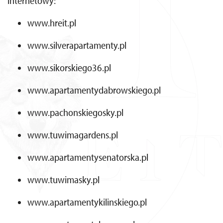
internetowy:
www.hreit.pl
www.silverapartamenty.pl
www.sikorskiego36.pl
www.apartamentydabrowskiego.pl
www.pachonskiegosky.pl
www.tuwimagardens.pl
www.apartamentysenatorska.pl
www.tuwimasky.pl
www.apartamentykilinskiego.pl