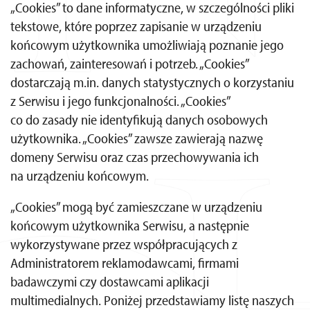
„Cookies” to dane informatyczne, w szczególności pliki
tekstowe, które poprzez zapisanie w urządzeniu
końcowym użytkownika umożliwiają poznanie jego
zachowań, zainteresowań i potrzeb. „Cookies”
dostarczają m.in. danych statystycznych o korzystaniu
z Serwisu i jego funkcjonalności. „Cookies”
co do zasady nie identyfikują danych osobowych
użytkownika. „Cookies” zawsze zawierają nazwę
domeny Serwisu oraz czas przechowywania ich
na urządzeniu końcowym.
„Cookies” mogą być zamieszczane w urządzeniu
końcowym użytkownika Serwisu, a następnie
wykorzystywane przez współpracujących z
Administratorem reklamodawcami, firmami
badawczymi czy dostawcami aplikacji
multimedialnych. Poniżej przedstawiamy listę naszych