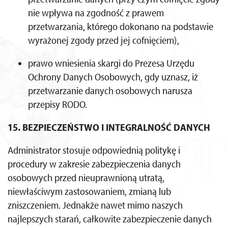
nie wpływa na zgodność z prawem
przetwarzania, którego dokonano na podstawie
wyrażonej zgody przed jej cofnięciem),
prawo wniesienia skargi do Prezesa Urzędu
Ochrony Danych Osobowych, gdy uznasz, iż
przetwarzanie danych osobowych narusza
przepisy RODO.
15. BEZPIECZEŃSTWO I INTEGRALNOŚĆ DANYCH
Administrator stosuje odpowiednią politykę i
procedury w zakresie zabezpieczenia danych
osobowych przed nieuprawnioną utratą,
niewłaściwym zastosowaniem, zmianą lub
zniszczeniem. Jednakże nawet mimo naszych
najlepszych starań, całkowite zabezpieczenie danych