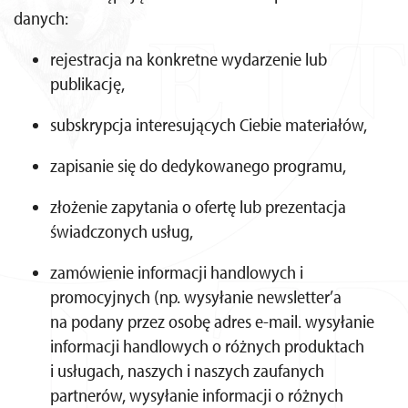
danych:
rejestracja na konkretne wydarzenie lub
publikację,
subskrypcja interesujących Ciebie materiałów,
zapisanie się do dedykowanego programu,
złożenie zapytania o ofertę lub prezentacja
świadczonych usług,
zamówienie informacji handlowych i
promocyjnych (np. wysyłanie newsletter’a
na podany przez osobę adres e-mail. wysyłanie
informacji handlowych o różnych produktach
i usługach, naszych i naszych zaufanych
partnerów, wysyłanie informacji o różnych