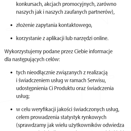
konkursach, akcjach promocyjnych, zarówno
naszych jak i naszych zaufanych partnerów),
złożenie zapytania kontaktowego,
korzystanie z aplikacji lub narzędzi online.
Wykorzystujemy podane przez Ciebie informacje
dla następujących celów:
tych nieodłącznie związanych z realizacją
i świadczeniem usług w ramach Serwisu,
udostępnienia Ci Produktu oraz świadczenia
usług;
w celu weryfikacji jakości świadczonych usług,
celem prowadzenia statystyk rynkowych
(sprawdzamy jak wielu użytkowników odwiedza