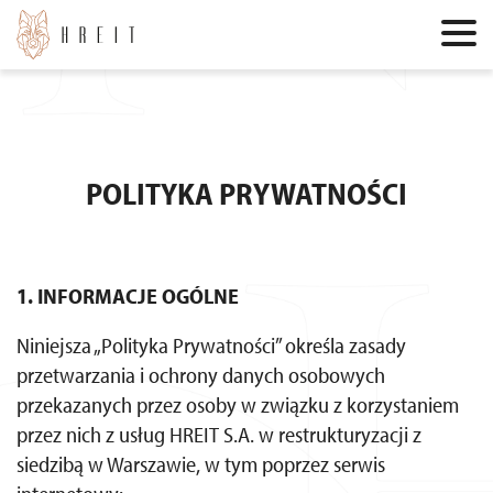
POLITYKA PRYWATNOŚCI
1. INFORMACJE OGÓLNE
Niniejsza „Polityka Prywatności” określa zasady
przetwarzania i ochrony danych osobowych
przekazanych przez osoby w związku z korzystaniem
przez nich z usług HREIT S.A. w restrukturyzacji z
siedzibą w Warszawie, w tym poprzez serwis