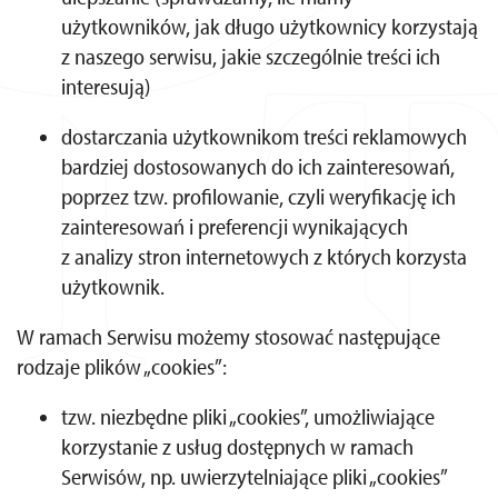
użytkowników, jak długo użytkownicy korzystają
z naszego serwisu, jakie szczególnie treści ich
interesują)
dostarczania użytkownikom treści reklamowych
bardziej dostosowanych do ich zainteresowań,
poprzez tzw. profilowanie, czyli weryfikację ich
zainteresowań i preferencji wynikających
z analizy stron internetowych z których korzysta
użytkownik.
W ramach Serwisu możemy stosować następujące
rodzaje plików „cookies”:
tzw. niezbędne pliki „cookies”, umożliwiające
korzystanie z usług dostępnych w ramach
Serwisów, np. uwierzytelniające pliki „cookies”