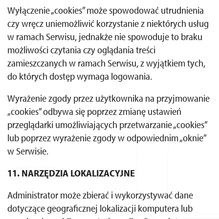
Wyłączenie „cookies” może spowodować utrudnienia
czy wręcz uniemożliwić korzystanie z niektórych usług
w ramach Serwisu, jednakże nie spowoduje to braku
możliwości czytania czy oglądania treści
zamieszczanych w ramach Serwisu, z wyjątkiem tych,
do których dostęp wymaga logowania.
Wyrażenie zgody przez użytkownika na przyjmowanie
„cookies” odbywa się poprzez zmianę ustawień
przeglądarki umożliwiających przetwarzanie „cookies”
lub poprzez wyrażenie zgody w odpowiednim „oknie”
w Serwisie.
11. NARZĘDZIA LOKALIZACYJNE
Administrator może zbierać i wykorzystywać dane
dotyczące geograficznej lokalizacji komputera lub