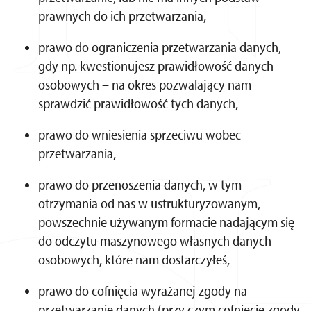
prawnych do ich przetwarzania,
prawo do ograniczenia przetwarzania danych,
gdy np. kwestionujesz prawidłowość danych
osobowych – na okres pozwalający nam
sprawdzić prawidłowość tych danych,
prawo do wniesienia sprzeciwu wobec
przetwarzania,
prawo do przenoszenia danych, w tym
otrzymania od nas w ustrukturyzowanym,
powszechnie używanym formacie nadającym się
do odczytu maszynowego własnych danych
osobowych, które nam dostarczyłeś,
prawo do cofnięcia wyrażanej zgody na
przetwarzanie danych (przy czym cofnięcie zgody