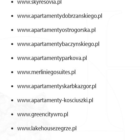
www.skyresovia.pl
www.apartamentydobrzanskiego.pl
www.apartamentyostrogorska.pl
www.apartamentybaczynskiego.pl
www.apartamentyparkova.pl
www.merliniegosuites.pl
www.apartamentyskarbkazgor.pl
www.apartamenty-kosciuszki.pl
www.greencitywro.pl
www.lakehousezegrze.pl