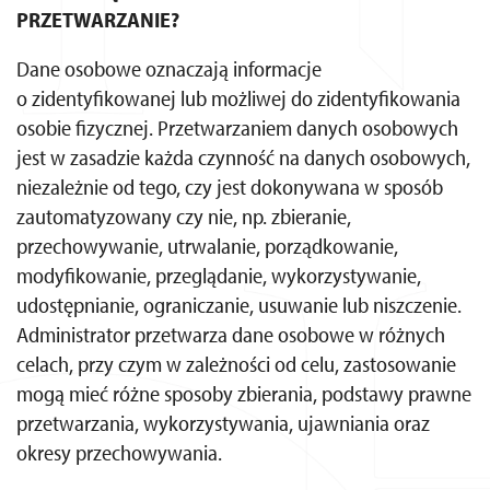
PRZETWARZANIE?
Dane osobowe oznaczają informacje
o zidentyfikowanej lub możliwej do zidentyfikowania
osobie fizycznej. Przetwarzaniem danych osobowych
jest w zasadzie każda czynność na danych osobowych,
niezależnie od tego, czy jest dokonywana w sposób
zautomatyzowany czy nie, np. zbieranie,
przechowywanie, utrwalanie, porządkowanie,
modyfikowanie, przeglądanie, wykorzystywanie,
udostępnianie, ograniczanie, usuwanie lub niszczenie.
Administrator przetwarza dane osobowe w różnych
celach, przy czym w zależności od celu, zastosowanie
mogą mieć różne sposoby zbierania, podstawy prawne
przetwarzania, wykorzystywania, ujawniania oraz
okresy przechowywania.