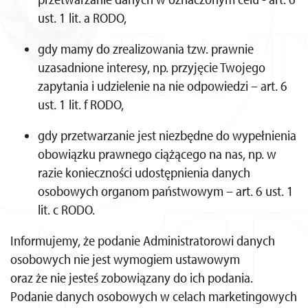
ust. 1 lit. a RODO,
gdy mamy do zrealizowania tzw. prawnie
uzasadnione interesy, np. przyjęcie Twojego
zapytania i udzielenie na nie odpowiedzi – art. 6
ust. 1 lit. f RODO,
gdy przetwarzanie jest niezbędne do wypełnienia
obowiązku prawnego ciążącego na nas, np. w
razie konieczności udostępnienia danych
osobowych organom państwowym – art. 6 ust. 1
lit. c RODO.
Informujemy, że podanie Administratorowi danych
osobowych nie jest wymogiem ustawowym
oraz że nie jesteś zobowiązany do ich podania.
Podanie danych osobowych w celach marketingowych