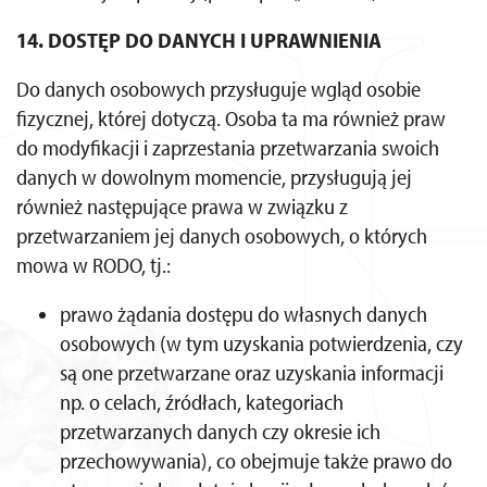
14. DOSTĘP DO DANYCH I UPRAWNIENIA
Do danych osobowych przysługuje wgląd osobie
fizycznej, której dotyczą. Osoba ta ma również praw
do modyfikacji i zaprzestania przetwarzania swoich
danych w dowolnym momencie, przysługują jej
również następujące prawa w związku z
przetwarzaniem jej danych osobowych, o których
mowa w RODO, tj.:
prawo żądania dostępu do własnych danych
osobowych (w tym uzyskania potwierdzenia, czy
są one przetwarzane oraz uzyskania informacji
np. o celach, źródłach, kategoriach
przetwarzanych danych czy okresie ich
przechowywania), co obejmuje także prawo do