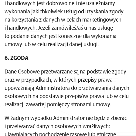
i handlowych jest dobrowolne i nie uzależniamy
wykonania jakichkolwiek usług od uzyskania zgody
na korzystania z danych w celach marketingowych
i handlowych. Jeżeli zamówiłeś/aś u nas usługę
to podanie danych jest konieczne dla wykonania
umowy lub w celu realizacji danej usługi.
6. ZGODA
Dane Osobowe przetwarzane są na podstawie zgody
oraz w przypadkach, w których przepisy prawa
upoważniają Administratora do przetwarzania danych
osobowych na podstawie przepisów prawa lub w celu
realizacji zawartej pomiędzy stronami umowy.
W żadnym wypadku Administrator nie będzie zbierać
i przetwarzać danych osobowych wrażliwych:
ujawniających pochodzenie rasowe lub etniczne,