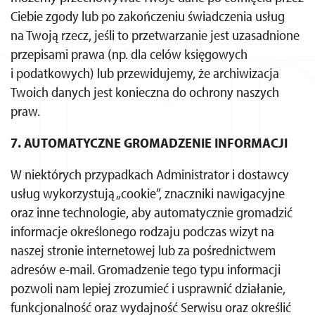
Ciebie zgody lub po zakończeniu świadczenia usług
na Twoją rzecz, jeśli to przetwarzanie jest uzasadnione
przepisami prawa (np. dla celów księgowych
i podatkowych) lub przewidujemy, że archiwizacja
Twoich danych jest konieczna do ochrony naszych
praw.
7. AUTOMATYCZNE GROMADZENIE INFORMACJI
W niektórych przypadkach Administrator i dostawcy
usług wykorzystują „cookie”, znaczniki nawigacyjne
oraz inne technologie, aby automatycznie gromadzić
informacje określonego rodzaju podczas wizyt na
naszej stronie internetowej lub za pośrednictwem
adresów e-mail. Gromadzenie tego typu informacji
pozwoli nam lepiej zrozumieć i usprawnić działanie,
funkcjonalność oraz wydajność Serwisu oraz określić