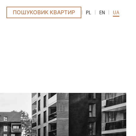
ПОШУКОВИК КВАРТИР
PL
EN
UA
ÓW