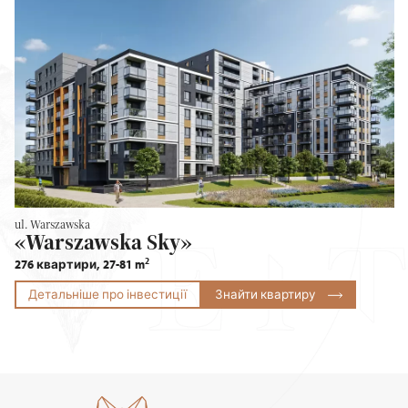
ul. Warszawska
«Warszawska Sky»
2
276 квартири, 27-81 m
Детальніше про інвестиції
Знайти квартиру