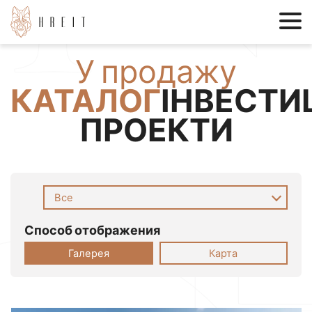
У продажу
КАТАЛОГ
ІНВЕСТИ
ПРОЕКТИ
Все
Способ отображения
Галерея
Карта