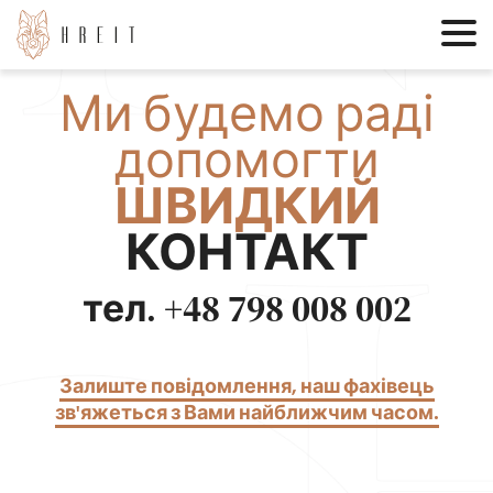
Ми будемо раді
допомогти
ШВИДКИЙ
КОНТАКТ
тел. +48 798 008 002
Залиште повідомлення, наш фахівець
зв'яжеться з Вами найближчим часом.