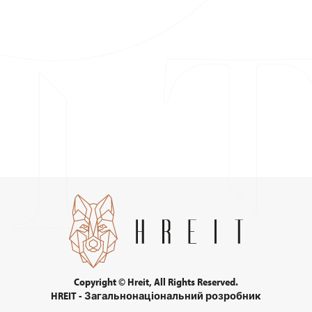
Copyright © Hreit, All Rights Reserved.
HREIT - Загальнонаціональний розробник