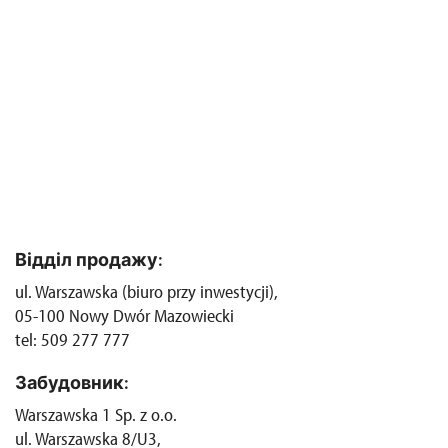
Відділ продажу:
ul. Warszawska (biuro przy inwestycji),
05-100 Nowy Dwór Mazowiecki
tel: 509 277 777
Забудовник:
Warszawska 1 Sp. z o.o.
ul. Warszawska 8/U3,