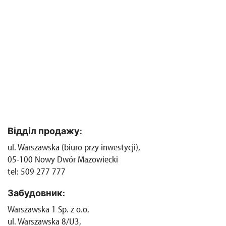
Відділ продажу:
ul. Warszawska (biuro przy inwestycji),
05-100 Nowy Dwór Mazowiecki
tel: 509 277 777
Забудовник:
Warszawska 1 Sp. z o.o.
ul. Warszawska 8/U3,