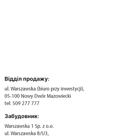
Відділ продажу:
ul. Warszawska (biuro przy inwestycji),
05-100 Nowy Dwór Mazowiecki
tel: 509 277 777
Забудовник:
Warszawska 1 Sp. z o.o.
ul. Warszawska 8/U3,