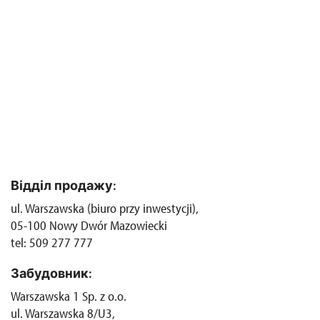
Відділ продажу:
ul. Warszawska (biuro przy inwestycji),
05-100 Nowy Dwór Mazowiecki
tel: 509 277 777
Забудовник:
Warszawska 1 Sp. z o.o.
ul. Warszawska 8/U3,