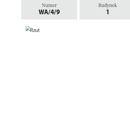
Numer
Budynek
WA/4/9
1