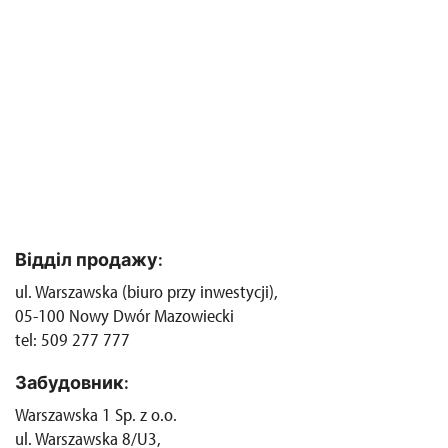
Відділ продажу:
ul. Warszawska (biuro przy inwestycji),
05-100 Nowy Dwór Mazowiecki
tel: 509 277 777
Забудовник:
Warszawska 1 Sp. z o.o.
ul. Warszawska 8/U3,