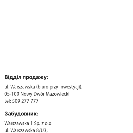
Відділ продажу:
ul. Warszawska (biuro przy inwestycji),
05-100 Nowy Dwór Mazowiecki
tel: 509 277 777
Забудовник:
Warszawska 1 Sp. z o.o.
ul. Warszawska 8/U3,