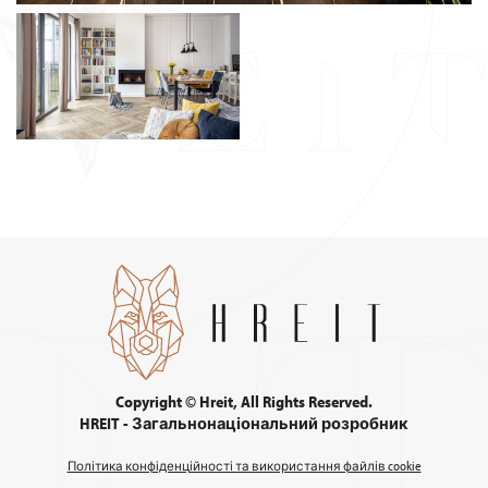
Copyright © Hreit, All Rights Reserved.
HREIT - Загальнонаціональний розробник
Політика конфіденційності та використання файлів cookie